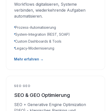
Workflows digitalisieren, Systeme
verbinden, wiederkehrende Aufgaben
automatisieren.
Prozess-Automatisierung
System-Integration (REST, SOAP)
Custom Dashboards & Tools
Legacy-Modernisierung
Mehr erfahren →
SEO GEO
SEO & GEO Optimierung
SEO + Generative Engine Optimization
(GEO) - klassisches Ranking und