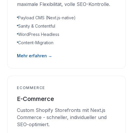
maximale Flexibilität, volle SEO-Kontrolle.
Payload CMS (Next.js-native)
Sanity & Contentful
WordPress Headless
Content-Migration
Mehr erfahren →
ECOMMERCE
E-Commerce
Custom Shopify Storefronts mit Next.js
Commerce - schneller, individueller und
SEO-optimiert.