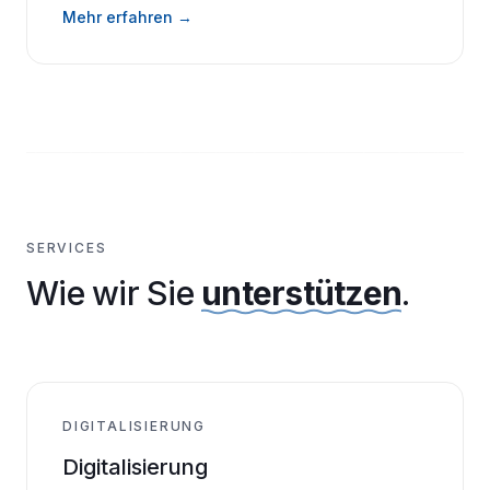
Mehr erfahren →
SERVICES
Wie wir Sie
unterstützen
.
DIGITALISIERUNG
Digitalisierung