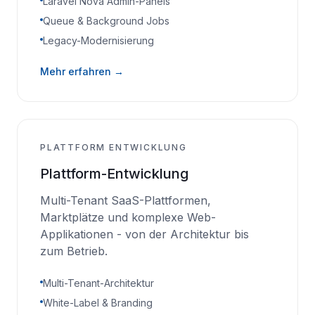
Laravel Nova Admin-Panels
Queue & Background Jobs
Legacy-Modernisierung
Mehr erfahren →
PLATTFORM ENTWICKLUNG
Plattform-Entwicklung
Multi-Tenant SaaS-Plattformen,
Marktplätze und komplexe Web-
Applikationen - von der Architektur bis
zum Betrieb.
Multi-Tenant-Architektur
White-Label & Branding