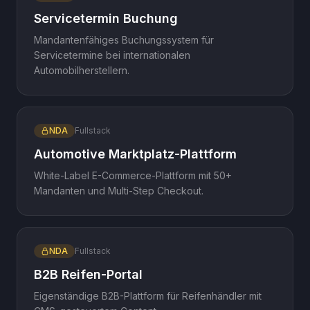
Servicetermin Buchung
Mandantenfähiges Buchungssystem für
Servicetermine bei internationalen
Automobilherstellern.
NDA
Fullstack
Automotive Marktplatz-Plattform
White-Label E-Commerce-Plattform mit 50+
Mandanten und Multi-Step Checkout.
NDA
Fullstack
B2B Reifen-Portal
Eigenständige B2B-Plattform für Reifenhändler mit