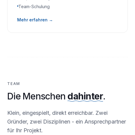
Team-Schulung
Mehr erfahren →
TEAM
Die Menschen
dahinter
.
Klein, eingespielt, direkt erreichbar. Zwei
Gründer, zwei Disziplinen - ein Ansprechpartner
für Ihr Projekt.