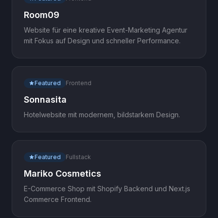
Room09
Website für eine kreative Event-Marketing Agentur
mit Fokus auf Design und schneller Performance.
Featured
Frontend
Sonnasita
Hotelwebsite mit modernem, bildstarkem Design.
Featured
Fullstack
Mariko Cosmetics
E-Commerce Shop mit Shopify Backend und Next.js
Commerce Frontend.