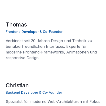
Thomas
Frontend Developer & Co-Founder
Verbindet seit 20 Jahren Design und Technik zu
benutzerfreundlichen Interfaces. Experte für
moderne Frontend-Frameworks, Animationen und
responsive Design.
Christian
Backend Developer & Co-Founder
Spezialist für moderne Web-Architekturen mit Fokus