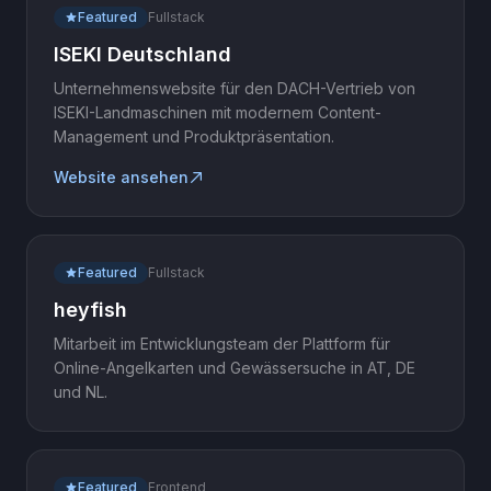
Featured
Fullstack
ISEKI Deutschland
Unternehmenswebsite für den DACH-Vertrieb von
ISEKI-Landmaschinen mit modernem Content-
Management und Produktpräsentation.
Website ansehen
Featured
Fullstack
heyfish
Mitarbeit im Entwicklungsteam der Plattform für
Online-Angelkarten und Gewässersuche in AT, DE
und NL.
Featured
Frontend