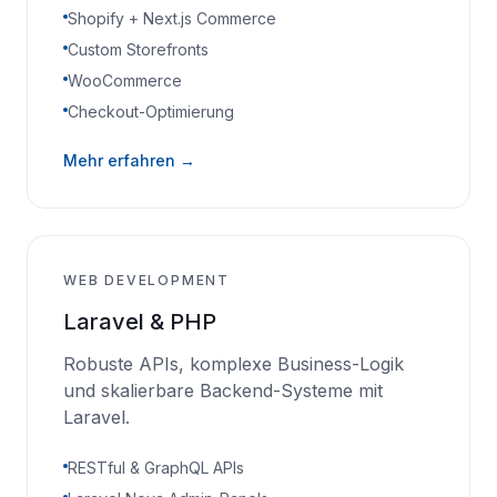
Shopify + Next.js Commerce
Custom Storefronts
WooCommerce
Checkout-Optimierung
Mehr erfahren →
WEB DEVELOPMENT
Laravel & PHP
Robuste APIs, komplexe Business-Logik
und skalierbare Backend-Systeme mit
Laravel.
RESTful & GraphQL APIs