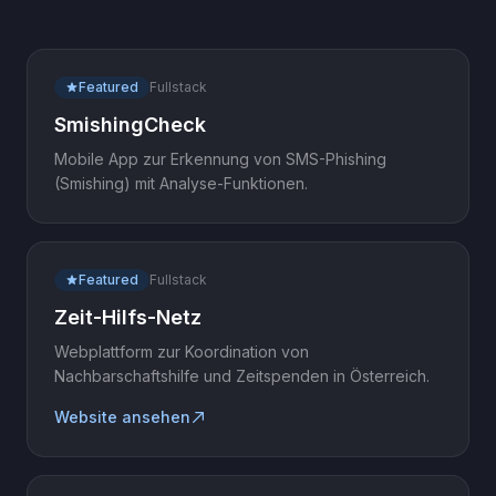
Featured
Fullstack
SmishingCheck
Mobile App zur Erkennung von SMS-Phishing
(Smishing) mit Analyse-Funktionen.
Featured
Fullstack
Zeit-Hilfs-Netz
Webplattform zur Koordination von
Nachbarschaftshilfe und Zeitspenden in Österreich.
Website ansehen