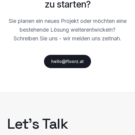
zu starten?
Sie planen ein neues Projekt oder möchten eine
bestehende Lösung weiterentwickeln?
Schreiben Sie uns - wir melden uns zeitnah.
hello@floorz.at
Let's Talk