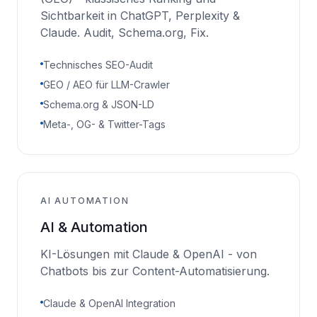
Sichtbarkeit in ChatGPT, Perplexity &
Claude. Audit, Schema.org, Fix.
Technisches SEO-Audit
GEO / AEO für LLM-Crawler
Schema.org & JSON-LD
Meta-, OG- & Twitter-Tags
AI AUTOMATION
AI & Automation
KI-Lösungen mit Claude & OpenAI - von
Chatbots bis zur Content-Automatisierung.
Claude & OpenAI Integration