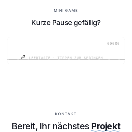
MINI GAME
Kurze Pause gefällig?
00000
LEERTASTE · TIPPEN ZUM SPRINGEN
KONTAKT
Bereit, Ihr nächstes
Projekt