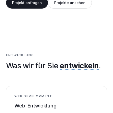
Projekt anfragen
Projekte ansehen
ENTWICKLUNG
Was wir für Sie
entwickeln
.
WEB DEVELOPMENT
Web-Entwicklung