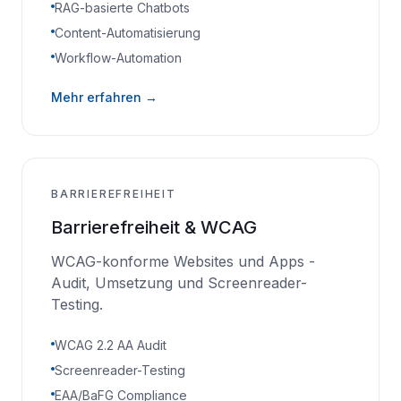
RAG-basierte Chatbots
Content-Automatisierung
Workflow-Automation
Mehr erfahren →
BARRIEREFREIHEIT
Barrierefreiheit & WCAG
WCAG-konforme Websites und Apps -
Audit, Umsetzung und Screenreader-
Testing.
WCAG 2.2 AA Audit
Screenreader-Testing
EAA/BaFG Compliance