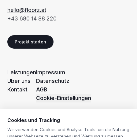
hello@floorz.at
+43 680 14 88 220
Projekt starten
Leistungen
Impressum
Über uns
Datenschutz
Kontakt
AGB
Cookie-Einstellungen
Cookies und Tracking
Wir verwenden Cookies und Analyse-Tools, um die Nutzung
unserer Webseite zu verstehen und Werbung zu messen.