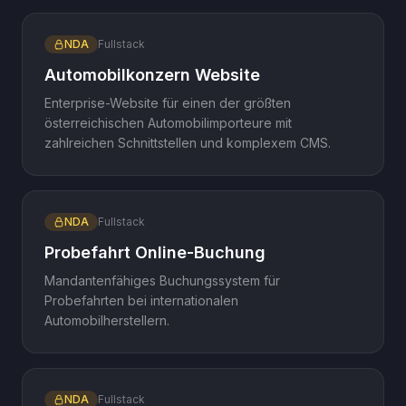
NDA
Fullstack
Automobilkonzern Website
Enterprise-Website für einen der größten
österreichischen Automobilimporteure mit
zahlreichen Schnittstellen und komplexem CMS.
NDA
Fullstack
Probefahrt Online-Buchung
Mandantenfähiges Buchungssystem für
Probefahrten bei internationalen
Automobilherstellern.
NDA
Fullstack