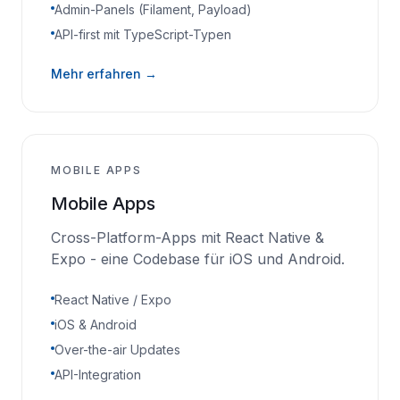
Admin-Panels (Filament, Payload)
API-first mit TypeScript-Typen
Mehr erfahren →
MOBILE APPS
Mobile Apps
Cross-Platform-Apps mit React Native &
Expo - eine Codebase für iOS und Android.
React Native / Expo
iOS & Android
Over-the-air Updates
API-Integration